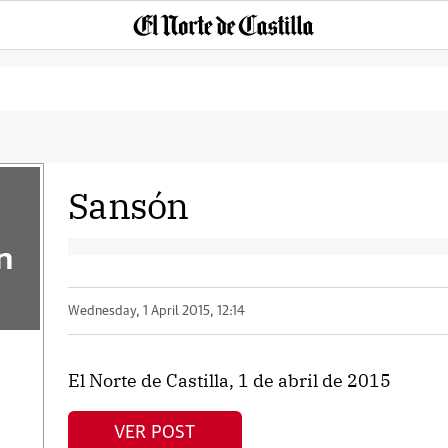
Sansón
n
Wednesday, 1 April 2015, 12:14
El Norte de Castilla, 1 de abril de 2015
VER POST