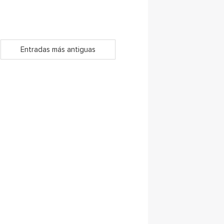
Entradas más antiguas