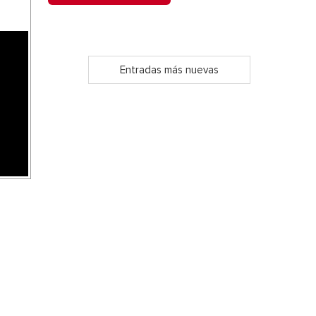
Entradas más nuevas