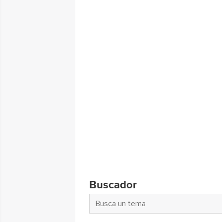
Buscador