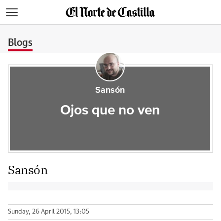
>
Blogs
Sansón
Ojos que no ven
Sansón
Sunday, 26 April 2015, 13:05