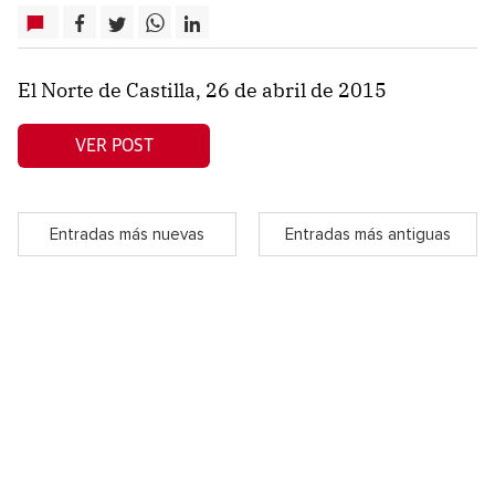
El Norte de Castilla, 26 de abril de 2015
VER POST
Entradas más nuevas
Entradas más antiguas