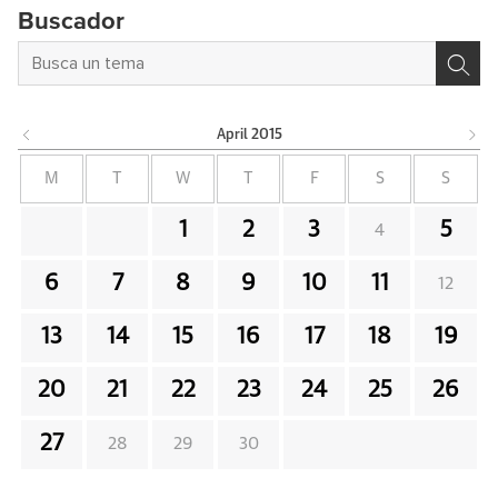
Buscador
April
2015
M
T
W
T
F
S
S
1
2
3
5
4
6
7
8
9
10
11
12
13
14
15
16
17
18
19
20
21
22
23
24
25
26
27
28
29
30