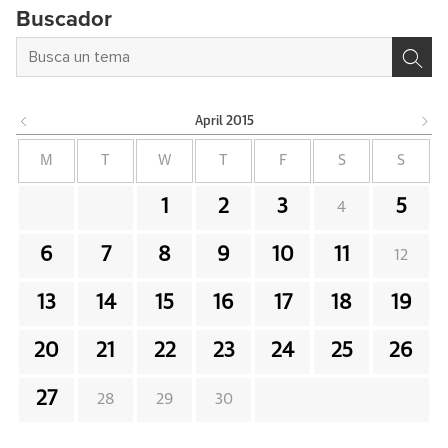
Buscador
April
2015
M
T
W
T
F
S
S
1
2
3
5
4
6
7
8
9
10
11
12
13
14
15
16
17
18
19
20
21
22
23
24
25
26
27
28
29
30