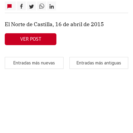
El Norte de Castilla, 16 de abril de 2015
VER POST
Entradas más nuevas
Entradas más antiguas