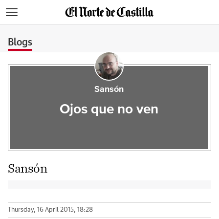
>
Blogs
Sansón
Ojos que no ven
Sansón
Thursday, 16 April 2015, 18:28