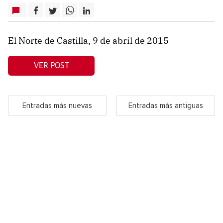
El Norte de Castilla, 9 de abril de 2015
VER POST
Entradas más nuevas
Entradas más antiguas