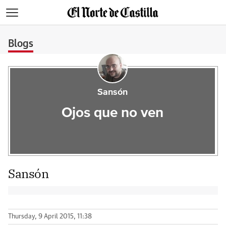
>
Blogs
Sansón
Ojos que no ven
Sansón
Thursday, 9 April 2015, 11:38