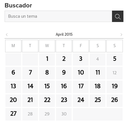
Buscador
April
2015
M
T
W
T
F
S
S
1
2
3
5
4
6
7
8
9
10
11
12
13
14
15
16
17
18
19
20
21
22
23
24
25
26
27
28
29
30