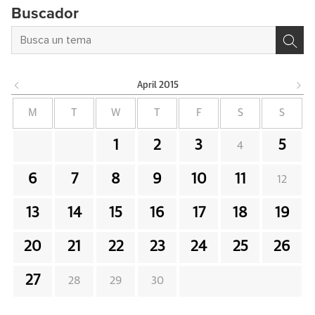
Buscador
April
2015
M
T
W
T
F
S
S
1
2
3
5
4
6
7
8
9
10
11
12
13
14
15
16
17
18
19
20
21
22
23
24
25
26
27
28
29
30