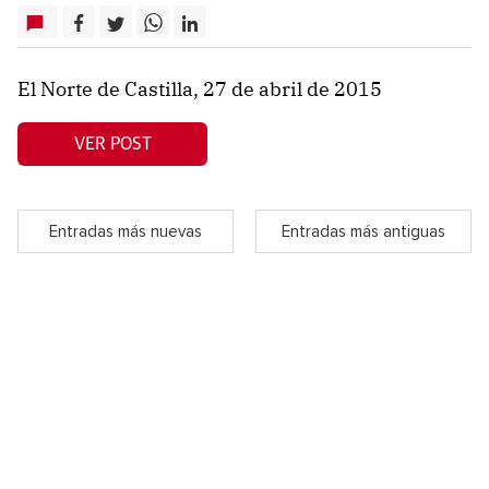
El Norte de Castilla, 27 de abril de 2015
VER POST
Entradas más nuevas
Entradas más antiguas