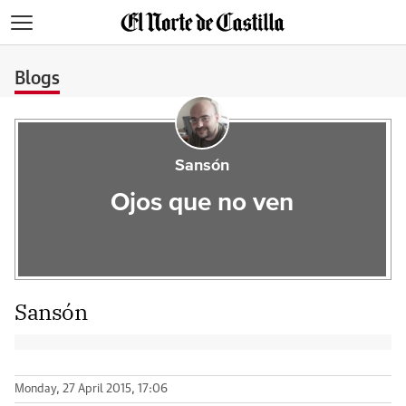
>
Blogs
Sansón
Ojos que no ven
Sansón
Monday, 27 April 2015, 17:06