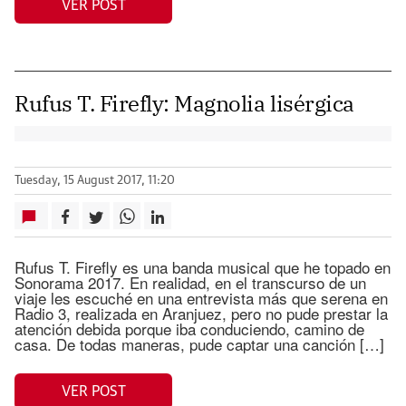
VER POST
Rufus T. Firefly: Magnolia lisérgica
Tuesday, 15 August 2017, 11:20
Rufus T. Firefly es una banda musical que he topado en
Sonorama 2017. En realidad, en el transcurso de un
viaje les escuché en una entrevista más que serena en
Radio 3, realizada en Aranjuez, pero no pude prestar la
atención debida porque iba conduciendo, camino de
casa. De todas maneras, pude captar una canción […]
VER POST