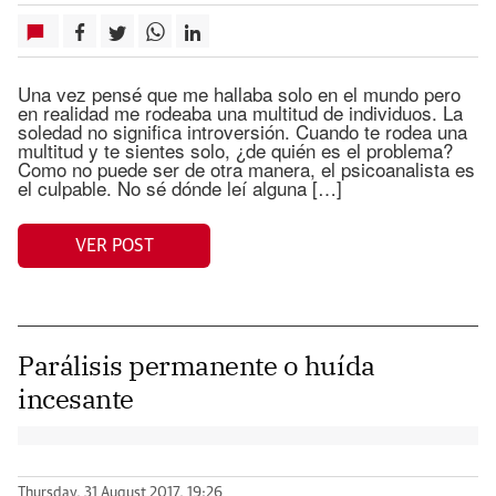
Una vez pensé que me hallaba solo en el mundo pero
en realidad me rodeaba una multitud de individuos. La
soledad no significa introversión. Cuando te rodea una
multitud y te sientes solo, ¿de quién es el problema?
Como no puede ser de otra manera, el psicoanalista es
el culpable. No sé dónde leí alguna […]
VER POST
Parálisis permanente o huída
incesante
Thursday, 31 August 2017, 19:26