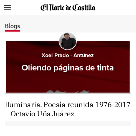
>
Blogs
Xoel Prado - Antúnez
Oliendo páginas de tinta
Iluminaria. Poesía reunida 1976-2017
– Octavio Uña Juárez