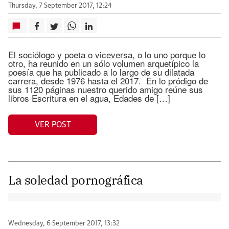
Thursday, 7 September 2017, 12:24
El sociólogo y poeta o viceversa, o lo uno porque lo
otro, ha reunido en un sólo volumen arquetípico la
poesía que ha publicado a lo largo de su dilatada
carrera, desde 1976 hasta el 2017. En lo pródigo de
sus 1120 páginas nuestro querido amigo reúne sus
libros Escritura en el agua, Edades de […]
VER POST
La soledad pornográfica
Wednesday, 6 September 2017, 13:32