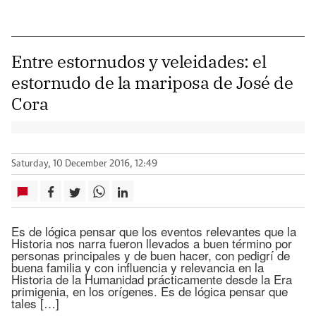
Entre estornudos y veleidades: el
estornudo de la mariposa de José de
Cora
Saturday, 10 December 2016, 12:49
Es de lógica pensar que los eventos relevantes que la
Historia nos narra fueron llevados a buen término por
personas principales y de buen hacer, con pedigrí de
buena familia y con influencia y relevancia en la
Historia de la Humanidad prácticamente desde la Era
primigenia, en los orígenes. Es de lógica pensar que
tales […]