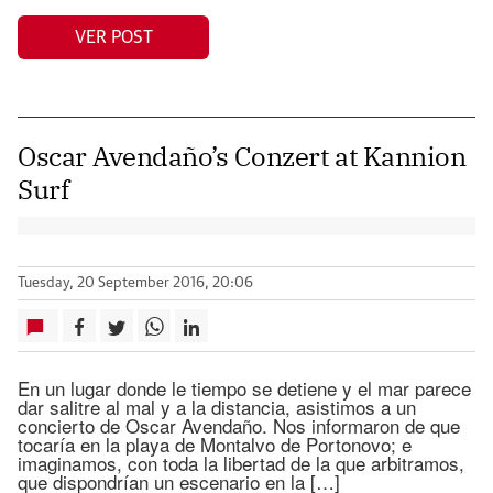
VER POST
Oscar Avendaño’s Conzert at Kannion
Surf
Tuesday, 20 September 2016, 20:06
En un lugar donde le tiempo se detiene y el mar parece
dar salitre al mal y a la distancia, asistimos a un
concierto de Oscar Avendaño. Nos informaron de que
tocaría en la playa de Montalvo de Portonovo; e
imaginamos, con toda la libertad de la que arbitramos,
que dispondrían un escenario en la […]