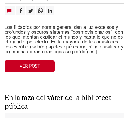
Los filósofos por norma general dan a luz excelsos y
profundos y oscuros sistemas “cosmovisionarios”, con
los que intentan explicar el mundo y hasta lo que no es
el mundo, por cierto. En la mayoría de las ocasiones
los escriben sobre papeles que es mejor no clasificar y
en muchas otras ocasiones se pierden en […]
VER POST
En la taza del váter de la biblioteca
pública