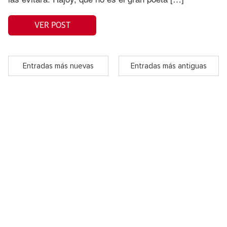
VER POST
Entradas más nuevas
Entradas más antiguas