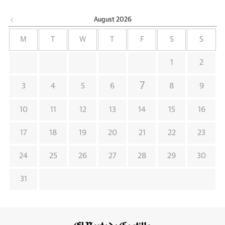
August
2026
M
T
W
T
F
S
S
1
2
7
3
4
5
6
8
9
10
11
12
13
14
15
16
17
18
19
20
21
22
23
24
25
26
27
28
29
30
31