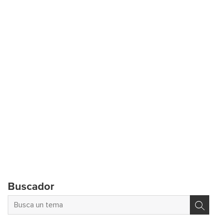
Buscador