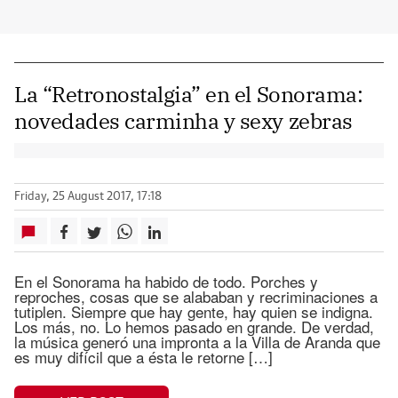
La “Retronostalgia” en el Sonorama:
novedades carminha y sexy zebras
Friday, 25 August 2017, 17:18
En el Sonorama ha habido de todo. Porches y
reproches, cosas que se alababan y recriminaciones a
tutiplen. Siempre que hay gente, hay quien se indigna.
Los más, no. Lo hemos pasado en grande. De verdad,
la música generó una impronta a la Villa de Aranda que
es muy difícil que a ésta le retorne […]