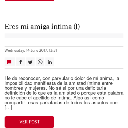
Eres mi amiga íntima (I)
Wednesday, 14 June 2017, 13:51
He de reconocer, con parvulario dolor de mi anima, la
imposibilidad manifiesta de la amistad íntima entre
hombres y mujeres. No sé si por una deficitaria
definición de lo que es la amistad o porque esta palabra
no le cabe el apellido de íntima. Algo así como
compartir esas parrafadas de todos los asuntos que
[…]
VER POST