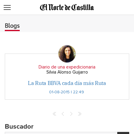
>
Blogs
Diario de una expedicionaria
Silvia Alonso Guijarro
La Ruta BBVA cada día más Ruta
01-08-2015 | 22:49
Buscador