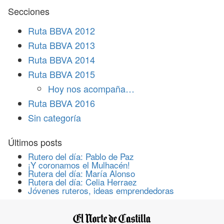
Secciones
Ruta BBVA 2012
Ruta BBVA 2013
Ruta BBVA 2014
Ruta BBVA 2015
Hoy nos acompaña…
Ruta BBVA 2016
Sin categoría
Últimos posts
Rutero del día: Pablo de Paz
¡Y coronamos el Mulhacén!
Rutera del día: María Alonso
Rutera del día: Celia Herraez
Jóvenes ruteros, ideas emprendedoras