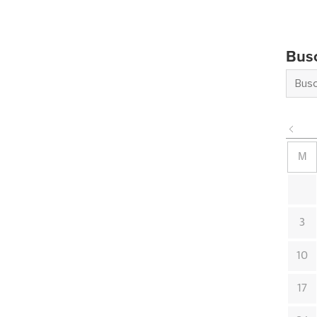
Bus
M
3
10
17