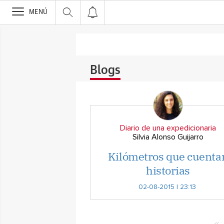
>
MENÚ
Blogs
Diario de una expedicionaria
Silvia Alonso Guijarro
Kilómetros que cuenta
historias
02-08-2015 | 23:13